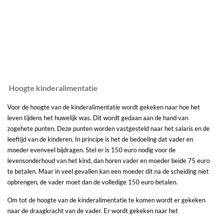
Hoogte kinderalimentatie
Voor de hoogte van de kinderalimentatie wordt gekeken naar hoe het
leven tijdens het huwelijk was. Dit wordt gedaan aan de hand van
zogehete punten. Deze punten worden vastgesteld naar het salaris en de
leeftijd van de kinderen. In principe is het de bedoeling dat vader en
moeder evenveel bijdragen. Stel er is 150 euro nodig voor de
levensonderhoud van het kind, dan horen vader en moeder beide 75 euro
te betalen. Maar in veel gevallen kan een moeder dit na de scheiding niet
opbrengen, de vader moet dan de volledige 150 euro betalen.
Om tot de hoogte van de kinderalimentatie te komen wordt er gekeken
naar de draagkracht van de vader. Er wordt gekeken naar het