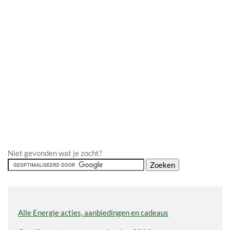
Niet gevonden wat je zocht?
Alle Energie acties, aanbiedingen en cadeaus