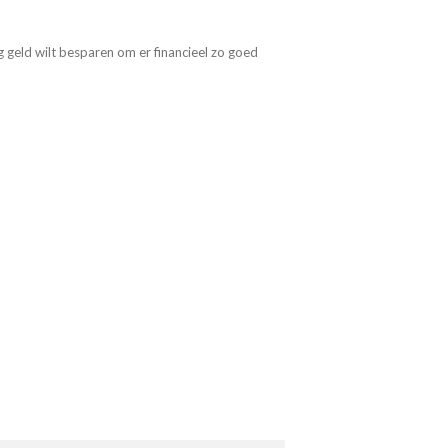
ag geld wilt besparen om er financieel zo goed