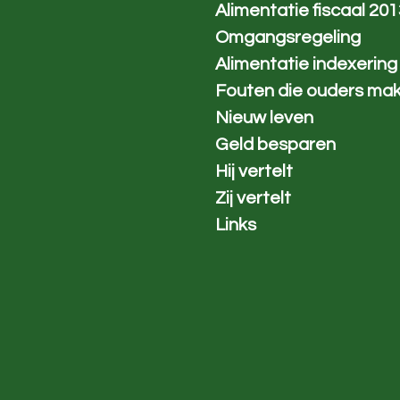
Alimentatie fiscaal 20
Omgangsregeling
Alimentatie indexering
Fouten die ouders ma
Nieuw leven
Geld besparen
Hij vertelt
Zij vertelt
Links