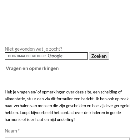
Niet gevonden wat je zocht?
Vragen en opmerkingen
Heb je vragen en/ of opmerkingen over deze site, een scheiding of
alimentatie, stuur dan via dit formulier een bericht. Ik ben ook op zoek
naar verhalen van mensen die zijn gescheiden en hoe zij deze geregeld
hebben. Loopt bijvoorbeeld het contact over de kinderen in goede
harmonie of is er haat en nijd onderling?
Naam *