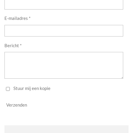
E-mailadres *
Bericht *
Stuur mij een kopie
Verzenden