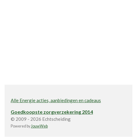
Alle Energie acties, aanbiedingen en cadeaus
Goedkoopste zorgverzekering 2014
© 2009 - 2026 Echtscheiding
Powered by
JouwWeb