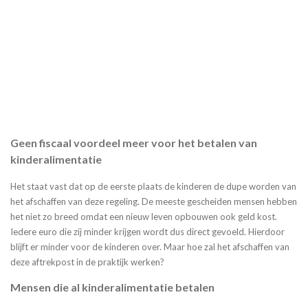
Geen fiscaal voordeel meer voor het betalen van
kinderalimentatie
Het staat vast dat op de eerste plaats de kinderen de dupe worden van
het afschaffen van deze regeling. De meeste gescheiden mensen hebben
het niet zo breed omdat een nieuw leven opbouwen ook geld kost.
Iedere euro die zij minder krijgen wordt dus direct gevoeld. Hierdoor
blijft er minder voor de kinderen over. Maar hoe zal het afschaffen van
deze aftrekpost in de praktijk werken?
Mensen die al kinderalimentatie betalen