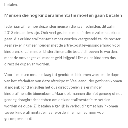
betalen.
Mensen die nog kinderalimentatie moeten gaan betalen
Ieder jaar zijn er nog duizenden mensen die gaan scheiden, dit zal in
2013 niet anders zijn. Ook veel gezinnen met kinderen zullen uit elkaar
gaan. Als er kinderalimentatie moet worden vastgesteld zal de rechter
geen rekening meer houden met de aftrekpost levensonderhoud voor
kinderen. Er zal minder kinderalimentatie betaald hoeven te worden,
maar de ontvanger zal minder geld krijgen! Hier zullen kinderen dus
direct de dupe van worden.
Vooral mensen met een laag tot gemiddeld inkomen worden de dupe
van het afschaffen van deze aftrekpost. Veel eenouder gezinnen komen
al moeiijk rond en zullen het dus direct voelen als er minder
kinderalimenatie binnenkomt. Maar ook mannen die niet genoeg of net
genoeg draagkracht hebben om de kinderalimentatie te betalen
worden de dupe. Zij betalen eigenlijk in verhouding met hun inkomen
teveel kinderalimentatie maar worden hier nu niet meer voor
gecompenseerd!