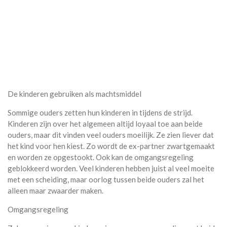
De kinderen gebruiken als machtsmiddel
Sommige ouders zetten hun kinderen in tijdens de strijd.
Kinderen zijn over het algemeen altijd loyaal toe aan beide
ouders, maar dit vinden veel ouders moeilijk. Ze zien liever dat
het kind voor hen kiest. Zo wordt de ex-partner zwartgemaakt
en worden ze opgestookt. Ook kan de omgangsregeling
geblokkeerd worden. Veel kinderen hebben juist al veel moeite
met een scheiding, maar oorlog tussen beide ouders zal het
alleen maar zwaarder maken.
Omgangsregeling